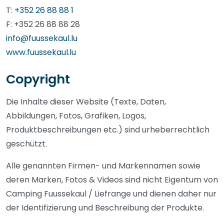
T:
+352 26 88 88 1
F: +352 26 88 88 28
info@fuussekaul.lu
www.fuussekaul.lu
Copyright
Die Inhalte dieser Website (Texte, Daten,
Abbildungen, Fotos, Grafiken, Logos,
Produktbeschreibungen etc.) sind urheberrechtlich
geschützt.
Alle genannten Firmen- und Markennamen sowie
deren Marken, Fotos & Videos sind nicht Eigentum von
Camping Fuussekaul / Liefrange und dienen daher nur
der Identifizierung und Beschreibung der Produkte.