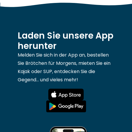
Laden Sie unsere App
herunter
Melden Sie sich in der App an, bestellen
Sie Brötchen für Morgens, mieten Sie ein
Kajak oder SUP, entdecken Sie die
Gegend... und vieles mehr!