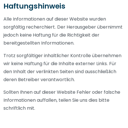
Haftungshinweis
Alle Informationen auf dieser Website wurden
sorgfältig recherchiert.
Der Herausgeber übernimmt
jedoch keine Haftung für die Richtigkeit der
bereitgestellten Informationen.
Trotz sorgfältiger inhaltlicher Kontrolle übernehmen
wir keine Haftung für die Inhalte externer Links.
Für
den Inhalt der verlinkten Seiten sind ausschließlich
deren Betreiber verantwortlich.
Sollten Ihnen auf dieser Website Fehler oder falsche
Informationen auffallen, teilen Sie uns dies bitte
schriftlich mit.