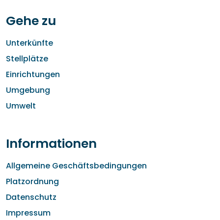
Gehe zu
Unterkünfte
Stellplätze
Einrichtungen
Umgebung
Umwelt
Informationen
Allgemeine Geschäftsbedingungen
Platzordnung
Datenschutz
Impressum