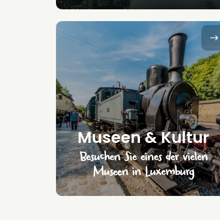
Museen & Kultur
Besuchen Sie eines der vielen
Museen in Luxemburg