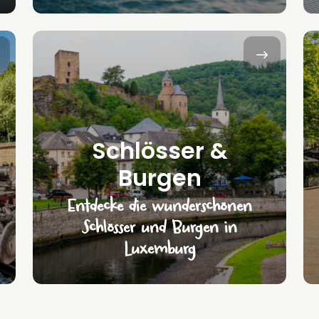
Schlösser &
Burgen
Entdecke die wunderschönen
Schlösser und Burgen in
Luxemburg