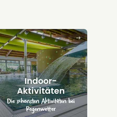
Indoor-
Aktivitäten
Die schönsten Aktivitäten bei
Regenwetter