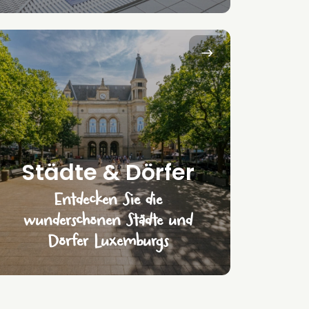
Städte & Dörfer
Entdecken Sie die
wunderschönen Städte und
Dörfer Luxemburgs