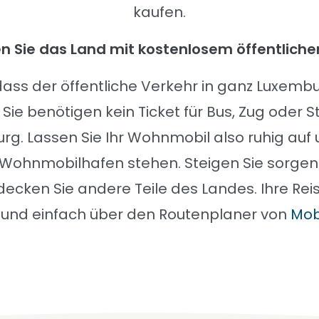
kaufen.
n Sie das Land mit kostenlosem öffentliche
dass der öffentliche Verkehr in ganz Luxembu
? Sie benötigen kein Ticket für Bus, Zug oder 
rg. Lassen Sie Ihr Wohnmobil also ruhig auf
Wohnmobilhafen stehen. Steigen Sie sorgenfr
ecken Sie andere Teile des Landes. Ihre Rei
 und einfach über den Routenplaner von
Mobi