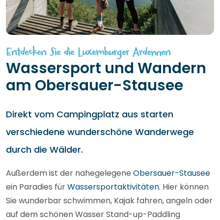
Entdecken Sie die Luxemburger Ardennen
Wassersport und Wandern
am Obersauer-Stausee
Direkt vom Campingplatz aus starten
verschiedene wunderschöne Wanderwege
durch die Wälder.
Außerdem ist der nahegelegene
Obersauer-Stausee
ein Paradies für
Wassersportaktivitäten
. Hier können
Sie wunderbar schwimmen, Kajak fahren, angeln oder
auf dem schönen Wasser Stand-up-Paddling