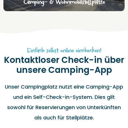
Camping- & Wohnmobilstellplätze
Einfach selbst online einchecken!
Kontaktloser Check-in über
unsere Camping-App
Unser Campingplatz nutzt eine Camping-App
und ein Self-Check-in-System. Dies gilt
sowohl für Reservierungen von Unterkünften
als auch für Stellplätze.