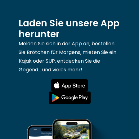
Laden Sie unsere App
herunter
Melden Sie sich in der App an, bestellen
Sie Brötchen für Morgens, mieten Sie ein
Kajak oder SUP, entdecken Sie die
Gegend... und vieles mehr!