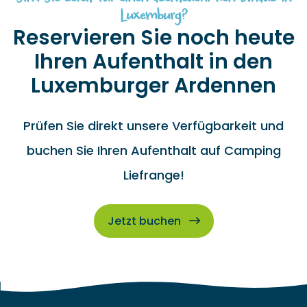
Luxemburg?
Reservieren Sie noch heute
Ihren Aufenthalt in den
Luxemburger Ardennen
Prüfen Sie direkt unsere Verfügbarkeit und
buchen Sie Ihren Aufenthalt auf Camping
Liefrange!
Jetzt buchen