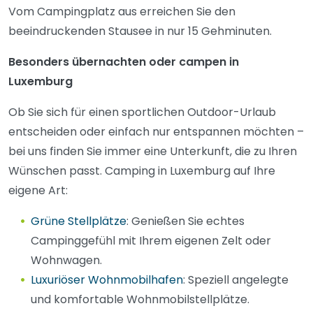
Vom Campingplatz aus erreichen Sie den
beeindruckenden Stausee in nur 15 Gehminuten.
Besonders übernachten oder campen in
Luxemburg
Ob Sie sich für einen sportlichen Outdoor-Urlaub
entscheiden oder einfach nur entspannen möchten –
bei uns finden Sie immer eine Unterkunft, die zu Ihren
Wünschen passt. Camping in Luxemburg auf Ihre
eigene Art:
Grüne Stellplätze
: Genießen Sie echtes
Campinggefühl mit Ihrem eigenen Zelt oder
Wohnwagen.
Luxuriöser Wohnmobilhafen
: Speziell angelegte
und komfortable Wohnmobilstellplätze.