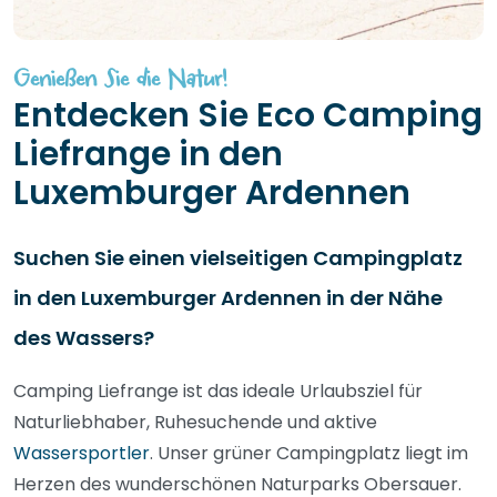
Genießen Sie die Natur!
Entdecken Sie Eco Camping
Liefrange in den
Luxemburger Ardennen
Suchen Sie einen vielseitigen Campingplatz
in den Luxemburger Ardennen in der Nähe
des Wassers?
Camping Liefrange ist das ideale Urlaubsziel für
Naturliebhaber, Ruhesuchende und aktive
Wassersportler
. Unser grüner Campingplatz liegt im
Herzen des wunderschönen Naturparks Obersauer.