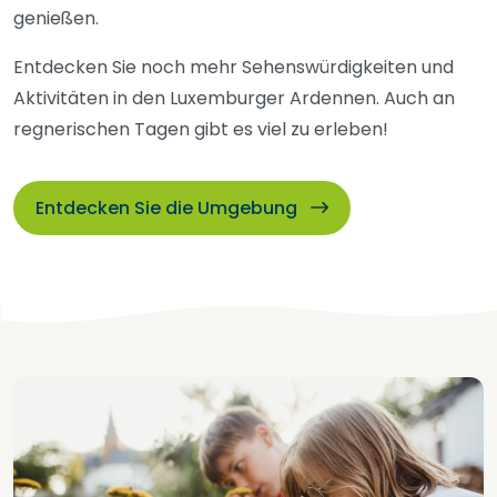
genießen.
Entdecken Sie noch mehr Sehenswürdigkeiten und
Aktivitäten in den Luxemburger Ardennen. Auch an
regnerischen Tagen gibt es viel zu erleben!
Entdecken Sie die Umgebung