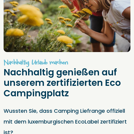
Nachhaltig Urlaub machen
Nachhaltig genießen auf
unserem zertifizierten Eco
Campingplatz
Wussten Sie, dass Camping Liefrange offiziell
mit dem luxemburgischen EcoLabel zertifiziert
ist?