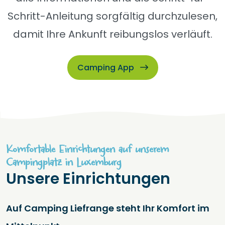
Schritt-Anleitung sorgfältig durchzulesen,
damit Ihre Ankunft reibungslos verläuft.
Camping App
Komfortable Einrichtungen auf unserem
Campingplatz in Luxemburg
Unsere Einrichtungen
Auf Camping Liefrange steht Ihr Komfort im