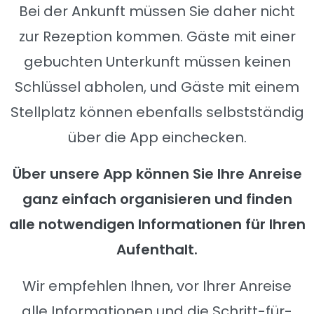
Bei der Ankunft müssen Sie daher nicht
zur Rezeption kommen. Gäste mit einer
gebuchten Unterkunft müssen keinen
Schlüssel abholen, und Gäste mit einem
Stellplatz können ebenfalls selbstständig
über die App einchecken.
Über unsere App können Sie Ihre Anreise
ganz einfach organisieren und finden
alle notwendigen Informationen für Ihren
Aufenthalt.
Wir empfehlen Ihnen, vor Ihrer Anreise
alle Informationen und die Schritt-für-