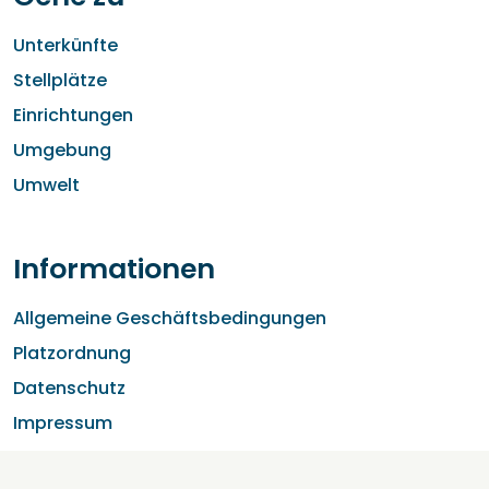
Unterkünfte
Stellplätze
Einrichtungen
Umgebung
Umwelt
Informationen
Allgemeine Geschäftsbedingungen
Platzordnung
Datenschutz
Impressum