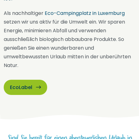
Als nachhaltiger
Eco-Campingplatz in Luxemburg
setzen wir uns aktiv für die Umwelt ein. Wir sparen
Energie, minimieren Abfall und verwenden
ausschließlich biologisch abbaubare Produkte. So
genießen Sie einen wunderbaren und
umweltbewussten Urlaub mitten in der unberührten
Natur.
EcoLabel
Sind Sie bereit für einen abenteuerlichen Urlaub in