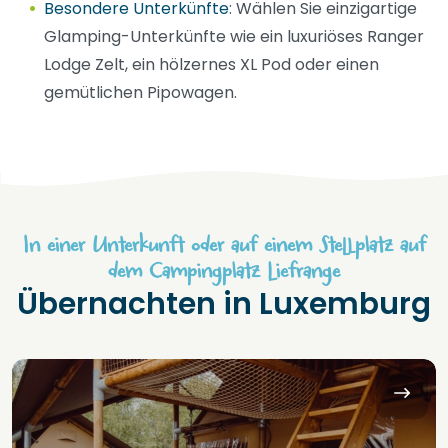
Besondere Unterkünfte
: Wählen Sie einzigartige
Glamping-Unterkünfte wie ein luxuriöses Ranger
Lodge Zelt, ein hölzernes XL Pod oder einen
gemütlichen Pipowagen.
In einer Unterkunft oder auf einem Stellplatz auf
dem Campingplatz Liefrange
Übernachten in Luxemburg