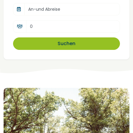
An-und Abreise
Suchen