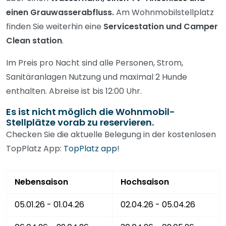
einen Grauwasserabfluss.
Am Wohnmobilstellplatz
finden Sie weiterhin eine
Servicestation und Camper
Clean station
.
Im Preis pro Nacht sind alle Personen, Strom,
Sanitäranlagen Nutzung und maximal 2 Hunde
enthalten. Abreise ist bis 12:00 Uhr.
Es ist nicht möglich die Wohnmobil-
Stellplätze vorab zu reservieren.
Checken Sie die aktuelle Belegung in der kostenlosen
TopPlatz App:
TopPlatz app
!
Nebensaison
Hochsaison
05.01.26 - 01.04.26
02.04.26 - 05.04.26