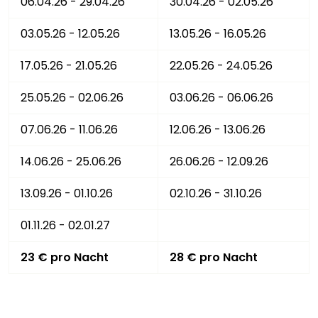
06.04.26 - 29.04.26
30.04.26 - 02.05.26
03.05.26 - 12.05.26
13.05.26 - 16.05.26
17.05.26 - 21.05.26
22.05.26 - 24.05.26
25.05.26 - 02.06.26
03.06.26 - 06.06.26
07.06.26 - 11.06.26
12.06.26 - 13.06.26
14.06.26 - 25.06.26
26.06.26 - 12.09.26
13.09.26 - 01.10.26
02.10.26 - 31.10.26
01.11.26 - 02.01.27
23 € pro Nacht
28 € pro Nacht