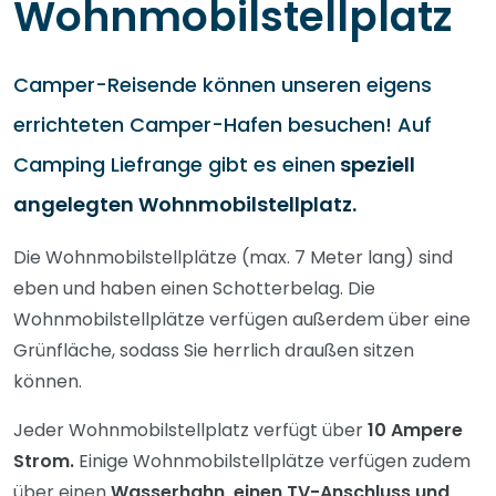
Wohnmobilstellplatz
Camper-Reisende können unseren eigens
errichteten Camper-Hafen besuchen! Auf
Camping Liefrange gibt es einen
speziell
angelegten Wohnmobilstellplatz.
Die Wohnmobilstellplätze (max. 7 Meter lang) sind
eben und haben einen Schotterbelag. Die
Wohnmobilstellplätze verfügen außerdem über eine
Grünfläche, sodass Sie herrlich draußen sitzen
können.
Jeder Wohnmobilstellplatz verfügt über
10 Ampere
Strom.
Einige Wohnmobilstellplätze verfügen zudem
über einen
Wasserhahn, einen TV-Anschluss und