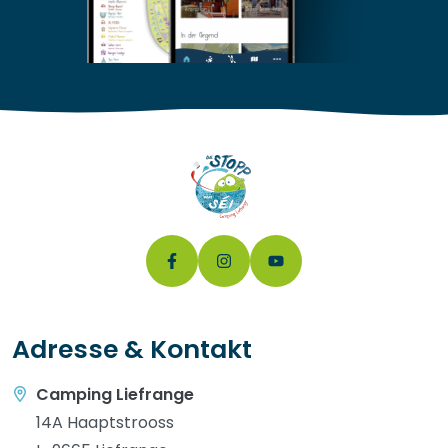
Adresse & Kontakt
Camping Liefrange
14A Haaptstrooss