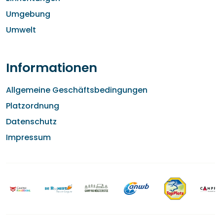
Umgebung
Umwelt
Informationen
Allgemeine Geschäftsbedingungen
Platzordnung
Datenschutz
Impressum