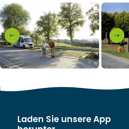
Laden Sie unsere App