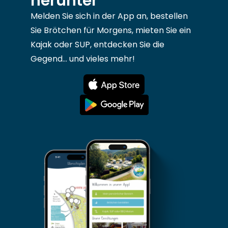
herunter
Melden Sie sich in der App an, bestellen
Sie Brötchen für Morgens, mieten Sie ein
Kajak oder SUP, entdecken Sie die
Gegend... und vieles mehr!