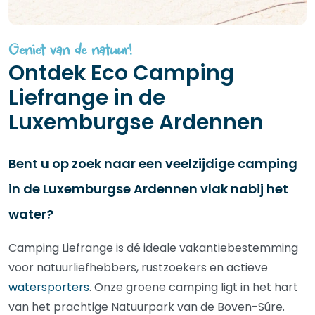
Geniet van de natuur!
Ontdek Eco Camping
Liefrange in de
Luxemburgse Ardennen
Bent u op zoek naar een veelzijdige camping
in de Luxemburgse Ardennen vlak nabij het
water?
Camping Liefrange is dé ideale vakantiebestemming
voor natuurliefhebbers, rustzoekers en actieve
watersporters
. Onze groene camping ligt in het hart
van het prachtige Natuurpark van de Boven-Sûre.