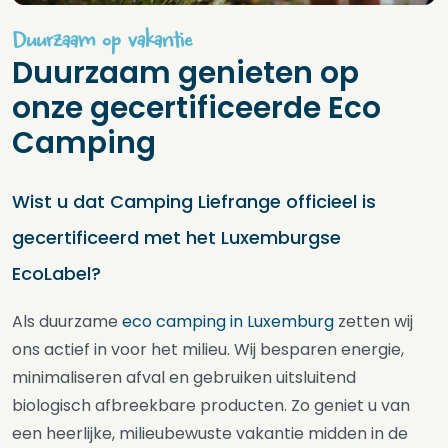
Duurzaam op vakantie
Duurzaam genieten op
onze gecertificeerde Eco
Camping
Wist u dat Camping Liefrange officieel is
gecertificeerd met het Luxemburgse
EcoLabel?
Als duurzame
eco camping in Luxemburg
zetten wij
ons actief in voor het milieu. Wij besparen energie,
minimaliseren afval en gebruiken uitsluitend
biologisch afbreekbare producten. Zo geniet u van
een heerlijke, milieubewuste vakantie midden in de