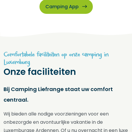
Camping App
Comfortabele faciliteiten op onze camping in
Luxemburg
Onze faciliteiten
Bij Camping Liefrange staat uw comfort
centraal.
Wij bieden alle nodige voorzieningen voor een
onbezorgde en avontuurlijke vakantie in de
Luxemburgse Ardennen. Of u nu overnacht in een luxe