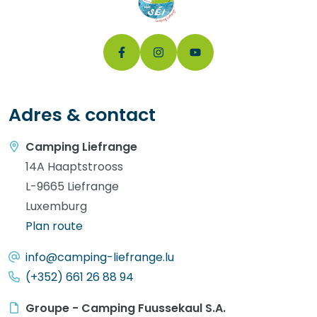
Adres & contact
Camping Liefrange
14A Haaptstrooss
L-9665 Liefrange
Luxemburg
Plan route
info@camping-liefrange.lu
(+352) 661 26 88 94
Groupe - Camping Fuussekaul S.A.