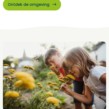
Ontdek de omgeving