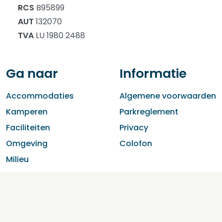
RCS
B95899
AUT
132070
TVA
LU 1980 2488
Ga naar
Informatie
Accommodaties
Algemene voorwaarden
Kamperen
Parkreglement
Faciliteiten
Privacy
Omgeving
Colofon
Milieu