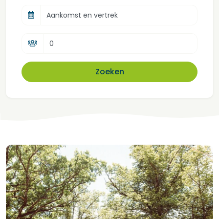
Aankomst en vertrek
Zoeken