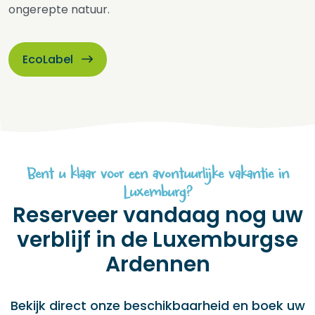
ongerepte natuur.
EcoLabel
Bent u klaar voor een avontuurlijke vakantie in
Luxemburg?
Reserveer vandaag nog uw
verblijf in de Luxemburgse
Ardennen
Bekijk direct onze beschikbaarheid en boek uw