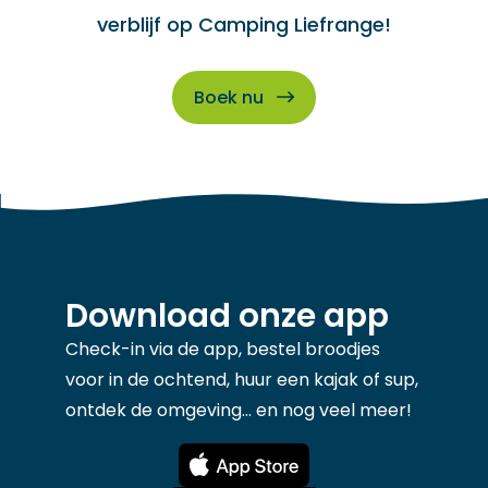
verblijf op Camping Liefrange!
Boek nu
Download onze app
Check-in via de app, bestel broodjes
voor in de ochtend, huur een kajak of sup,
ontdek de omgeving... en nog veel meer!