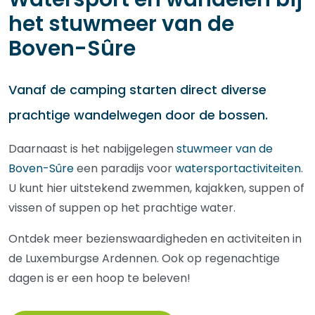
het stuwmeer van de
Boven-Sûre
Vanaf de camping starten direct diverse
prachtige wandelwegen door de bossen.
Daarnaast is het nabijgelegen
stuwmeer van de
Boven-Sûre
een paradijs voor
watersportactiviteiten
.
U kunt hier uitstekend zwemmen, kajakken, suppen of
vissen of suppen op het prachtige water.
Ontdek meer bezienswaardigheden en activiteiten in
de Luxemburgse Ardennen. Ook op regenachtige
dagen is er een hoop te beleven!