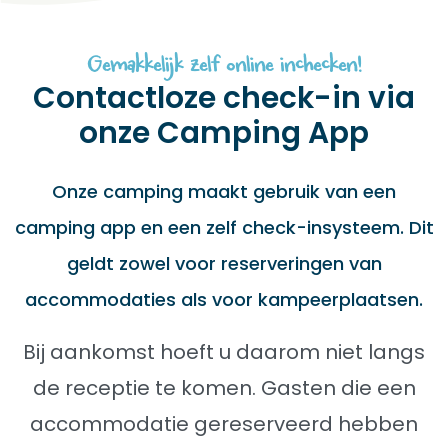
Gemakkelijk zelf online inchecken!
Contactloze check-in via
onze Camping App
Onze camping maakt gebruik van een
camping app en een zelf check-insysteem. Dit
geldt zowel voor reserveringen van
accommodaties als voor kampeerplaatsen.
Bij aankomst hoeft u daarom niet langs
de receptie te komen. Gasten die een
accommodatie gereserveerd hebben