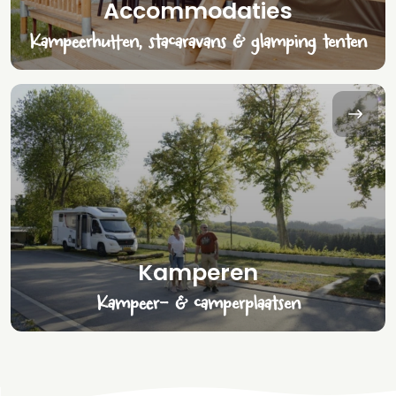
Accommodaties
Kampeerhutten, stacaravans & glamping tenten
Kamperen
Kampeer- & camperplaatsen