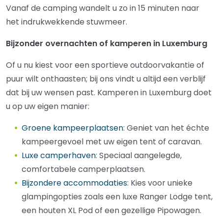
Vanaf de camping wandelt u zo in 15 minuten naar
het indrukwekkende stuwmeer.
Bijzonder overnachten of kamperen in Luxemburg
Of u nu kiest voor een sportieve outdoorvakantie of
puur wilt onthaasten; bij ons vindt u altijd een verblijf
dat bij uw wensen past. Kamperen in Luxemburg doet
u op uw eigen manier:
Groene kampeerplaatsen
: Geniet van het échte
kampeergevoel met uw eigen tent of caravan.
Luxe camperhaven
: Speciaal aangelegde,
comfortabele camperplaatsen.
Bijzondere accommodaties
: Kies voor unieke
glampingopties zoals een luxe Ranger Lodge tent,
een houten XL Pod of een gezellige Pipowagen.