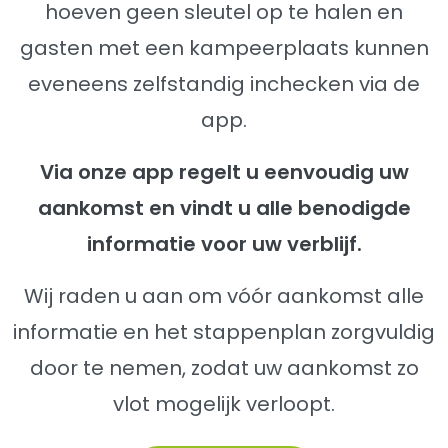
hoeven geen sleutel op te halen en
gasten met een kampeerplaats kunnen
eveneens zelfstandig inchecken via de
app.
Via onze app regelt u eenvoudig uw
aankomst en vindt u alle benodigde
informatie voor uw verblijf.
Wij raden u aan om vóór aankomst alle
informatie en het stappenplan zorgvuldig
door te nemen, zodat uw aankomst zo
vlot mogelijk verloopt.