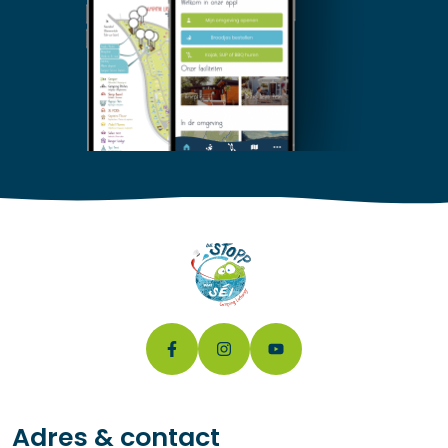
Adres & contact