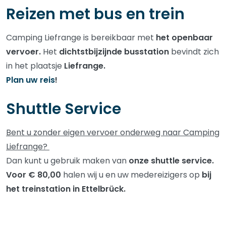
Reizen met bus en trein
Camping Liefrange is bereikbaar met
het openbaar
vervoer.
Het
dichtstbijzijnde busstation
bevindt zich
in het plaatsje
Liefrange.
Plan uw reis
!
Shuttle Service
Bent u zonder eigen vervoer onderweg naar Camping
Liefrange?
Dan kunt u gebruik maken van
onze shuttle service.
Voor € 80,00
halen wij u en uw medereizigers op
bij
het treinstation in Ettelbrück.