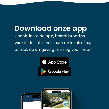
Download onze app
Check-in via de app, bestel broodjes
voor in de ochtend, huur een kajak of sup,
ontdek de omgeving... en nog veel meer!