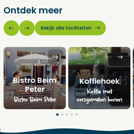
Ontdek meer
Bekijk alle faciliteiten
Bistro Beim
Koffiehoek
Peter
Koffie met
Bistro Beim Peter
versgemalen bonen