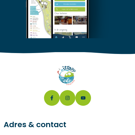
Adres & contact