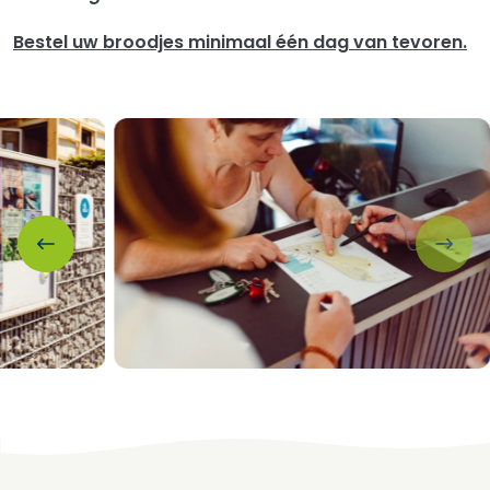
Bestel uw broodjes minimaal één dag van tevoren.