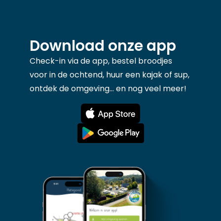
Download onze app
Check-in via de app, bestel broodjes
voor in de ochtend, huur een kajak of sup,
ontdek de omgeving... en nog veel meer!