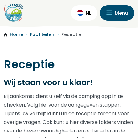
NL
Menu
Home
Faciliteiten
Receptie
>
>
Receptie
Wij staan voor u klaar!
Bij aankomst dient u zelf via de camping app in te
checken. Volg hiervoor de aangegeven stappen.
Tijdens uw verblijf kunt u in de receptie terecht voor
overige vragen. Ook kunt u hier diverse folders vinden
over de bezienswaardigheden en activiteiten in de