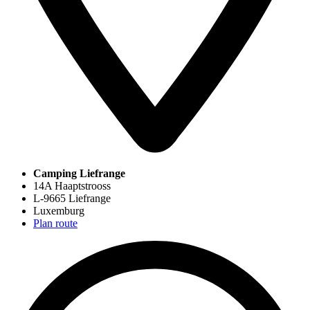
Camping Liefrange
14A Haaptstrooss
L-9665 Liefrange
Luxemburg
Plan route