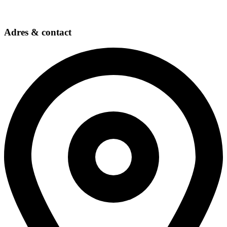
Adres & contact