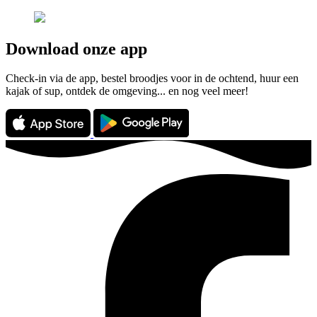
Download onze app
Check-in via de app, bestel broodjes voor in de ochtend, huur een
kajak of sup, ontdek de omgeving... en nog veel meer!