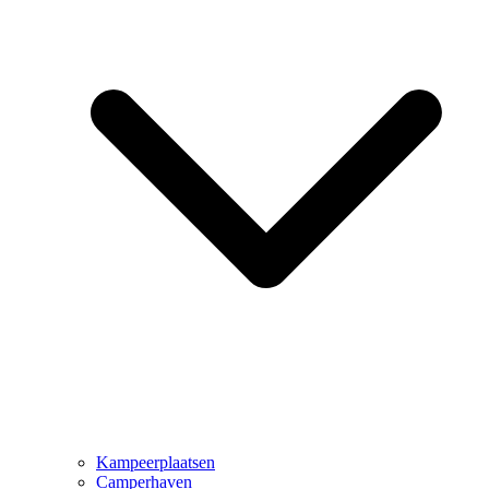
Kampeerplaatsen
Camperhaven