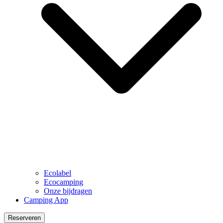
Ecolabel
Ecocamping
Onze bijdragen
Camping App
Reserveren