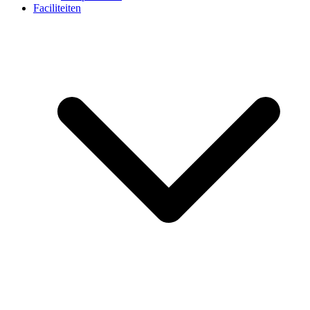
Faciliteiten