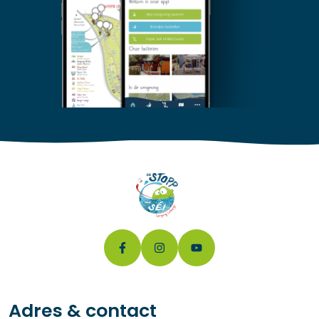
Adres & contact