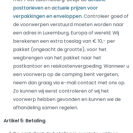
posttarieven
en
actuele prijzen voor
verpakkingen en enveloppen
. Controleer goed of
de voorwerpen verstuurd moeten worden naar
een adres in Luxemburg, Europa of wereld. Wij
berekenen een extra toeslag van € 10,- per
pakket (ongeacht de grootte), voor het
wegbrengen van het pakket naar het
postkantoor en reiskostenvergoeding. Wanneer u
een voorwerp op de camping bent vergeten,
neem dan graag via e-mail contact met ons op.
Zo kunnen wij eerst controleren of wij het
voorwerp hebben gevonden en kunnen we de
afhandeling samen regelen.
Artikel 5: Betaling