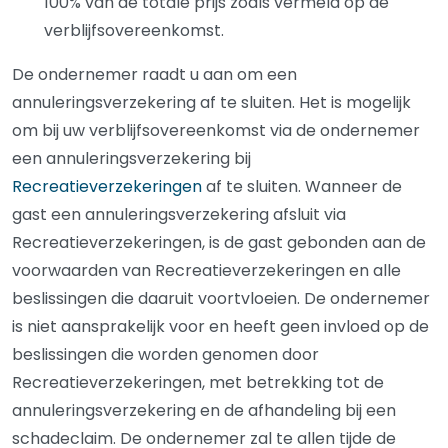
100% van de totale prijs zoals vermeld op de
verblijfsovereenkomst.
De ondernemer raadt u aan om een
annuleringsverzekering af te sluiten. Het is mogelijk
om bij uw verblijfsovereenkomst via de ondernemer
een annuleringsverzekering bij
Recreatieverzekeringen
af te sluiten. Wanneer de
gast een annuleringsverzekering afsluit via
Recreatieverzekeringen, is de gast gebonden aan de
voorwaarden van Recreatieverzekeringen en alle
beslissingen die daaruit voortvloeien. De ondernemer
is niet aansprakelijk voor en heeft geen invloed op de
beslissingen die worden genomen door
Recreatieverzekeringen, met betrekking tot de
annuleringsverzekering en de afhandeling bij een
schadeclaim. De ondernemer zal te allen tijde de