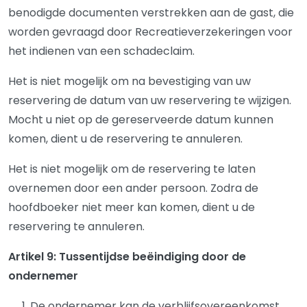
benodigde documenten verstrekken aan de gast, die
worden gevraagd door Recreatieverzekeringen voor
het indienen van een schadeclaim.
Het is niet mogelijk om na bevestiging van uw
reservering de datum van uw reservering te wijzigen.
Mocht u niet op de gereserveerde datum kunnen
komen, dient u de reservering te annuleren.
Het is niet mogelijk om de reservering te laten
overnemen door een ander persoon. Zodra de
hoofdboeker niet meer kan komen, dient u de
reservering te annuleren.
Artikel 9: Tussentijdse beëindiging door de
ondernemer
De ondernemer kan de verblijfsovereenkomst