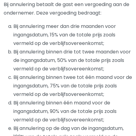
Bij annulering betaalt de gast een vergoeding aan de
ondernemer. Deze vergoeding bedraagt:
Bij annulering meer dan drie maanden voor
ingangsdatum, 15% van de totale prijs zoals
vermeld op de verblijfsovereenkomst;
Bij annulering binnen drie tot twee maanden voor
de ingangsdatum, 50% van de totale prijs zoals
vermeld op de verblijfsovereenkomst;
Bij annulering binnen twee tot één maand voor de
ingangsdatum, 75% van de totale prijs zoals
vermeld op de verblijfsovereenkomst;
Bij annulering binnen één maand voor de
ingangsdatum, 90% van de totale prijs zoals
vermeld op de verblijfsovereenkomst;
Bij annulering op de dag van de ingangsdatum,