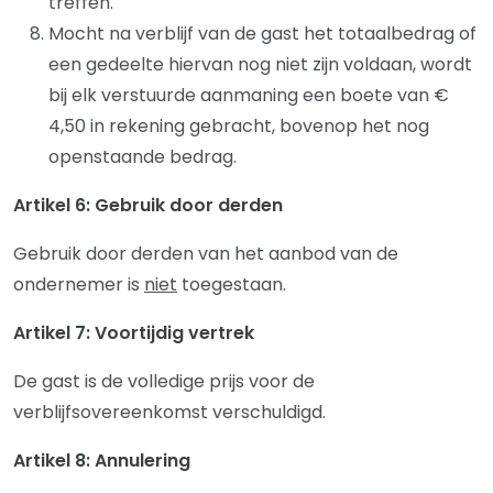
treffen.
Mocht na verblijf van de gast het totaalbedrag of
een gedeelte hiervan nog niet zijn voldaan, wordt
bij elk verstuurde aanmaning een boete van €
4,50 in rekening gebracht, bovenop het nog
openstaande bedrag.
Artikel 6: Gebruik door derden
Gebruik door derden van het aanbod van de
ondernemer is
niet
toegestaan.
Artikel 7: Voortijdig vertrek
De gast is de volledige prijs voor de
verblijfsovereenkomst verschuldigd.
Artikel 8: Annulering