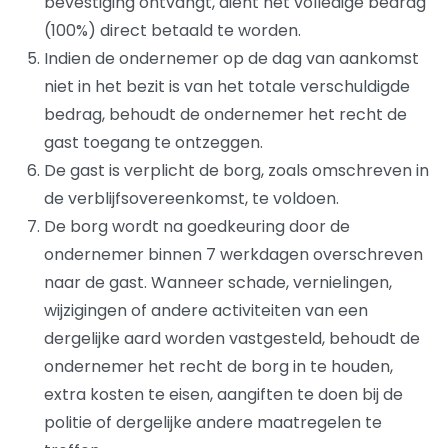
bevestiging ontvangt, dient het volledige bedrag
(100%) direct betaald te worden.
Indien de ondernemer op de dag van aankomst
niet in het bezit is van het totale verschuldigde
bedrag, behoudt de ondernemer het recht de
gast toegang te ontzeggen.
De gast is verplicht de borg, zoals omschreven in
de verblijfsovereenkomst, te voldoen.
De borg wordt na goedkeuring door de
ondernemer binnen 7 werkdagen overschreven
naar de gast. Wanneer schade, vernielingen,
wijzigingen of andere activiteiten van een
dergelijke aard worden vastgesteld, behoudt de
ondernemer het recht de borg in te houden,
extra kosten te eisen, aangiften te doen bij de
politie of dergelijke andere maatregelen te