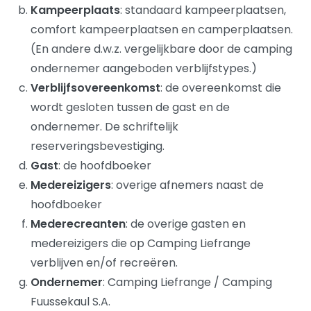
Kampeerplaats
: standaard kampeerplaatsen,
comfort kampeerplaatsen en camperplaatsen.
(En andere d.w.z. vergelijkbare door de camping
ondernemer aangeboden verblijfstypes.)
Verblijfsovereenkomst
: de overeenkomst die
wordt gesloten tussen de gast en de
ondernemer. De schriftelijk
reserveringsbevestiging.
Gast
: de hoofdboeker
Medereizigers
: overige afnemers naast de
hoofdboeker
Mederecreanten
: de overige gasten en
medereizigers die op Camping Liefrange
verblijven en/of recreëren.
Ondernemer
: Camping Liefrange / Camping
Fuussekaul S.A.