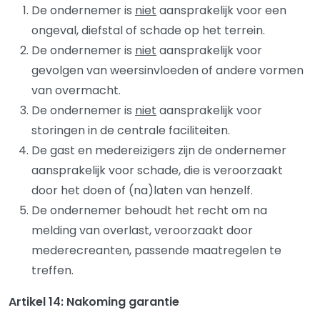
De ondernemer is
niet
aansprakelijk voor een
ongeval, diefstal of schade op het terrein.
De ondernemer is
niet
aansprakelijk voor
gevolgen van weersinvloeden of andere vormen
van overmacht.
De ondernemer is
niet
aansprakelijk voor
storingen in de centrale faciliteiten.
De gast en medereizigers zijn de ondernemer
aansprakelijk voor schade, die is veroorzaakt
door het doen of (na)laten van henzelf.
De ondernemer behoudt het recht om na
melding van overlast, veroorzaakt door
mederecreanten, passende maatregelen te
treffen.
Artikel 14: Nakoming garantie