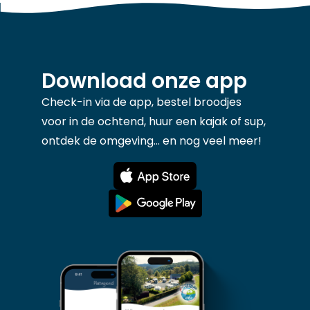
Download onze app
Check-in via de app, bestel broodjes
voor in de ochtend, huur een kajak of sup,
ontdek de omgeving... en nog veel meer!