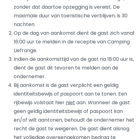
zonder dat daartoe opzegging is vereist. De
maximale duur van toeristische verblijven, is 30
nachten.
Op de dag van aankomst dient de gast zich vanaf
16:00 uur te melden in de receptie van Camping
Liefrange.
Indien de aankomsttijd van de gast na 18:00 uur is,
dient de gast dit tevoren te melden aan de
ondernemer.
Bij aankomst is de gast verplicht een geldig
identiteitsbewijs of paspoort aan te tonen. Een
rijbewijs volstaat hier
niet
aan. Wanneer de gast
geen geldig identiteitsbewijs of paspoort kan
en/of wilt aantonen, behoudt de ondernemer het
recht de gast te weigeren. De gast dient alsnog
het volledige overeengekomen bedrag te