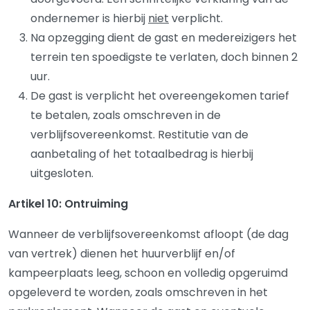
ondernemer is hierbij
niet
verplicht.
Na opzegging dient de gast en medereizigers het
terrein ten spoedigste te verlaten, doch binnen 2
uur.
De gast is verplicht het overeengekomen tarief
te betalen, zoals omschreven in de
verblijfsovereenkomst. Restitutie van de
aanbetaling of het totaalbedrag is hierbij
uitgesloten.
Artikel 10: Ontruiming
Wanneer de verblijfsovereenkomst afloopt (de dag
van vertrek) dienen het huurverblijf en/of
kampeerplaats leeg, schoon en volledig opgeruimd
opgeleverd te worden, zoals omschreven in het