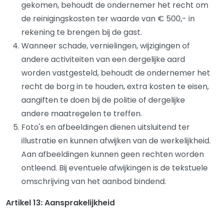
gekomen, behoudt de ondernemer het recht om
de reinigingskosten ter waarde van € 500,- in
rekening te brengen bij de gast.
Wanneer schade, vernielingen, wijzigingen of
andere activiteiten van een dergelijke aard
worden vastgesteld, behoudt de ondernemer het
recht de borg in te houden, extra kosten te eisen,
aangiften te doen bij de politie of dergelijke
andere maatregelen te treffen.
Foto's en afbeeldingen dienen uitsluitend ter
illustratie en kunnen afwijken van de werkelijkheid.
Aan afbeeldingen kunnen geen rechten worden
ontleend. Bij eventuele afwijkingen is de tekstuele
omschrijving van het aanbod bindend.
Artikel 13: Aansprakelijkheid