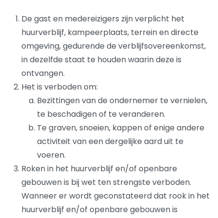
De gast en medereizigers zijn verplicht het
huurverblijf, kampeerplaats, terrein en directe
omgeving, gedurende de verblijfsovereenkomst,
in dezelfde staat te houden waarin deze is
ontvangen.
Het is verboden om:
Bezittingen van de ondernemer te vernielen,
te beschadigen of te veranderen.
Te graven, snoeien, kappen of enige andere
activiteit van een dergelijke aard uit te
voeren.
Roken in het huurverblijf en/of openbare
gebouwen is bij wet ten strengste verboden.
Wanneer er wordt geconstateerd dat rook in het
huurverblijf en/of openbare gebouwen is