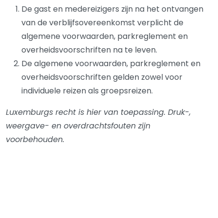
De gast en medereizigers zijn na het ontvangen
van de verblijfsovereenkomst verplicht de
algemene voorwaarden, parkreglement en
overheidsvoorschriften na te leven.
De algemene voorwaarden, parkreglement en
overheidsvoorschriften gelden zowel voor
individuele reizen als groepsreizen.
Luxemburgs recht is hier van toepassing. Druk-,
weergave- en overdrachtsfouten zijn
voorbehouden.