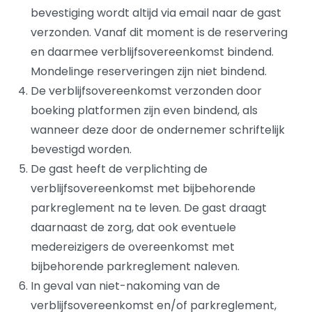
bevestiging wordt altijd via email naar de gast
verzonden. Vanaf dit moment is de reservering
en daarmee verblijfsovereenkomst bindend.
Mondelinge reserveringen zijn niet bindend.
De verblijfsovereenkomst verzonden door
boeking platformen zijn even bindend, als
wanneer deze door de ondernemer schriftelijk
bevestigd worden.
De gast heeft de verplichting de
verblijfsovereenkomst met bijbehorende
parkreglement na te leven. De gast draagt
daarnaast de zorg, dat ook eventuele
medereizigers de overeenkomst met
bijbehorende parkreglement naleven.
In geval van niet-nakoming van de
verblijfsovereenkomst en/of parkreglement,