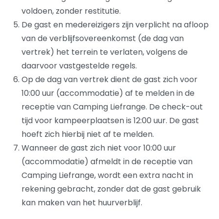
voldoen, zonder restitutie.
De gast en medereizigers zijn verplicht na afloop
van de verblijfsovereenkomst (de dag van
vertrek) het terrein te verlaten, volgens de
daarvoor vastgestelde regels.
Op de dag van vertrek dient de gast zich voor
10:00 uur (accommodatie) af te melden in de
receptie van Camping Liefrange. De check-out
tijd voor kampeerplaatsen is 12:00 uur. De gast
hoeft zich hierbij niet af te melden.
Wanneer de gast zich niet voor 10:00 uur
(accommodatie) afmeldt in de receptie van
Camping Liefrange, wordt een extra nacht in
rekening gebracht, zonder dat de gast gebruik
kan maken van het huurverblijf.