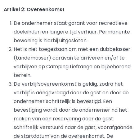
Artikel 2: Overeenkomst
De ondernemer staat garant voor recreatieve
doeleinden en langere tijd verhuur. Permanente
bewoning is hierbij uitgesloten.
Het is niet toegestaan om met een dubbelasser
(tandemasser) caravan te arriveren en/of te
verblijven op Camping Liefrange en bijbehorend
terrein.
De verblijfsovereenkomst is geldig, zodra het
verblijf is aangevraagd door de gast en door de
ondernemer schriftelijk is bevestigd. Een
bevestiging wordt door de ondernemer na het
maken van een reservering door de gast
schriftelijk verstuurd naar de gast, voorafgaande
de startdatum van de overeenkomst. De