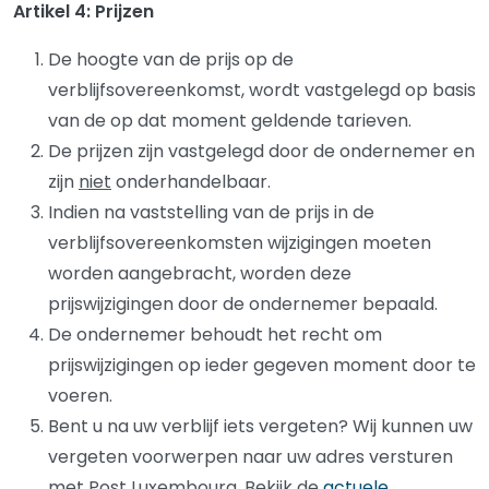
Artikel 4: Prijzen
De hoogte van de prijs op de
verblijfsovereenkomst, wordt vastgelegd op basis
van de op dat moment geldende tarieven.
De prijzen zijn vastgelegd door de ondernemer en
zijn
niet
onderhandelbaar.
Indien na vaststelling van de prijs in de
verblijfsovereenkomsten wijzigingen moeten
worden aangebracht, worden deze
prijswijzigingen door de ondernemer bepaald.
De ondernemer behoudt het recht om
prijswijzigingen op ieder gegeven moment door te
voeren.
Bent u na uw verblijf iets vergeten? Wij kunnen uw
vergeten voorwerpen naar uw adres versturen
met Post Luxembourg. Bekijk de
actuele