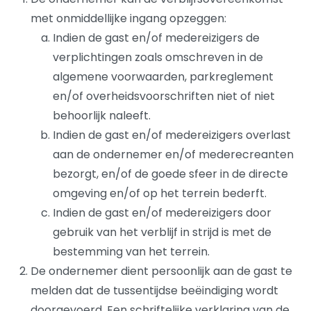
met onmiddellijke ingang opzeggen:
Indien de gast en/of medereizigers de
verplichtingen zoals omschreven in de
algemene voorwaarden, parkreglement
en/of overheidsvoorschriften niet of niet
behoorlijk naleeft.
Indien de gast en/of medereizigers overlast
aan de ondernemer en/of mederecreanten
bezorgt, en/of de goede sfeer in de directe
omgeving en/of op het terrein bederft.
Indien de gast en/of medereizigers door
gebruik van het verblijf in strijd is met de
bestemming van het terrein.
De ondernemer dient persoonlijk aan de gast te
melden dat de tussentijdse beëindiging wordt
doorgevoerd. Een schriftelijke verklaring van de