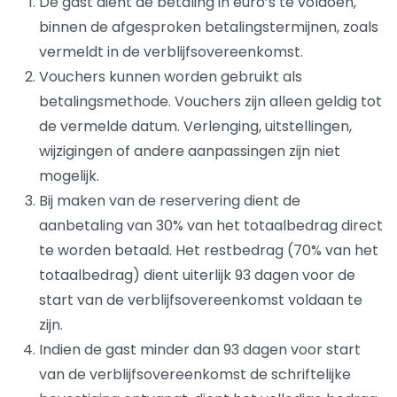
De gast dient de betaling in euro’s te voldoen,
binnen de afgesproken betalingstermijnen, zoals
vermeldt in de verblijfsovereenkomst.
Vouchers kunnen worden gebruikt als
betalingsmethode. Vouchers zijn alleen geldig tot
de vermelde datum. Verlenging, uitstellingen,
wijzigingen of andere aanpassingen zijn niet
mogelijk.
Bij maken van de reservering dient de
aanbetaling van 30% van het totaalbedrag direct
te worden betaald. Het restbedrag (70% van het
totaalbedrag) dient uiterlijk 93 dagen voor de
start van de verblijfsovereenkomst voldaan te
zijn.
Indien de gast minder dan 93 dagen voor start
van de verblijfsovereenkomst de schriftelijke