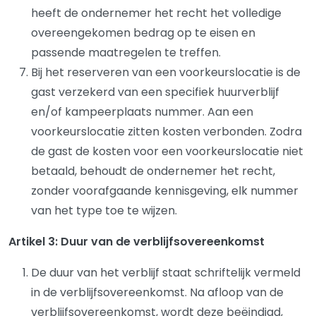
heeft de ondernemer het recht het volledige
overeengekomen bedrag op te eisen en
passende maatregelen te treffen.
Bij het reserveren van een voorkeurslocatie is de
gast verzekerd van een specifiek huurverblijf
en/of kampeerplaats nummer. Aan een
voorkeurslocatie zitten kosten verbonden. Zodra
de gast de kosten voor een voorkeurslocatie niet
betaald, behoudt de ondernemer het recht,
zonder voorafgaande kennisgeving, elk nummer
van het type toe te wijzen.
Artikel 3: Duur van de verblijfsovereenkomst
De duur van het verblijf staat schriftelijk vermeld
in de verblijfsovereenkomst. Na afloop van de
verblijfsovereenkomst, wordt deze beëindigd,