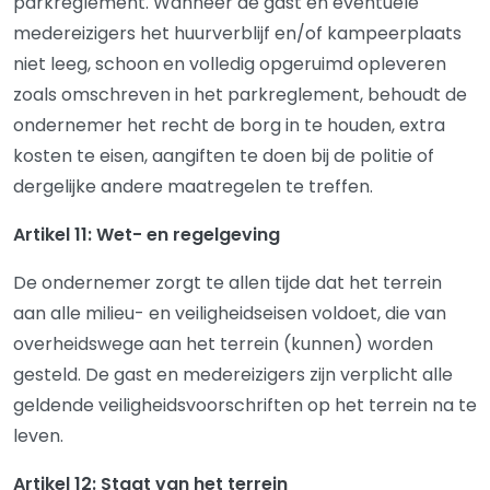
parkreglement. Wanneer de gast en eventuele
medereizigers het huurverblijf en/of kampeerplaats
niet leeg, schoon en volledig opgeruimd opleveren
zoals omschreven in het parkreglement, behoudt de
ondernemer het recht de borg in te houden, extra
kosten te eisen, aangiften te doen bij de politie of
dergelijke andere maatregelen te treffen.
Artikel 11: Wet- en regelgeving
De ondernemer zorgt te allen tijde dat het terrein
aan alle milieu- en veiligheidseisen voldoet, die van
overheidswege aan het terrein (kunnen) worden
gesteld. De gast en medereizigers zijn verplicht alle
geldende veiligheidsvoorschriften op het terrein na te
leven.
Artikel 12: Staat van het terrein