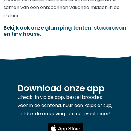
samen van een ontspannen vakantie midden in de
natuur.
Bekijk ook onze
glamping tenten
,
stacaravan
en
tiny house
.
Download onze app
Check-in via de app, bestel broodjes
voor in de ochtend, huur een kajak of sup,
ontdek de omgeving... en nog veel meer!