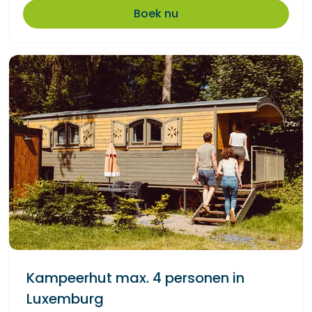
Boek nu
Kampeerhut max. 4 personen in
Luxemburg