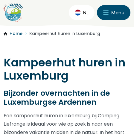
NL
Menu
Home
Kampeerhut huren in Luxemburg
>
Kampeerhut huren in
Luxemburg
Bijzonder overnachten in de
Luxemburgse Ardennen
Een kampeerhut huren in Luxemburg bij Camping
Liefrange is ideaal voor wie op zoek is naar een
bijzondere vakantie midden in de natuur. In het hart