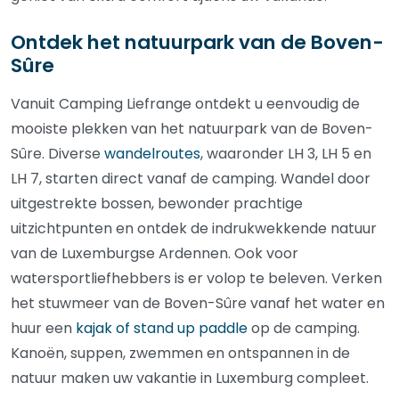
Ontdek het natuurpark van de Boven-
Sûre
Vanuit Camping Liefrange ontdekt u eenvoudig de
mooiste plekken van het natuurpark van de Boven-
Sûre. Diverse
wandelroutes
, waaronder LH 3, LH 5 en
LH 7, starten direct vanaf de camping. Wandel door
uitgestrekte bossen, bewonder prachtige
uitzichtpunten en ontdek de indrukwekkende natuur
van de Luxemburgse Ardennen. Ook voor
watersportliefhebbers is er volop te beleven. Verken
het stuwmeer van de Boven-Sûre vanaf het water en
huur een
kajak of stand up paddle
op de camping.
Kanoën, suppen, zwemmen en ontspannen in de
natuur maken uw vakantie in Luxemburg compleet.