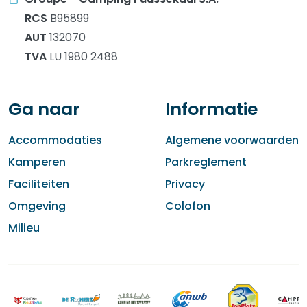
RCS
B95899
AUT
132070
TVA
LU 1980 2488
Ga naar
Informatie
Accommodaties
Algemene voorwaarden
Kamperen
Parkreglement
Faciliteiten
Privacy
Omgeving
Colofon
Milieu