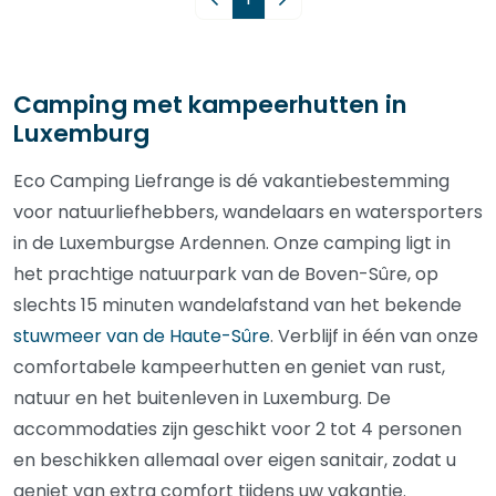
Camping met kampeerhutten in
Luxemburg
Eco Camping Liefrange is dé vakantiebestemming
voor natuurliefhebbers, wandelaars en watersporters
in de Luxemburgse Ardennen. Onze camping ligt in
het prachtige natuurpark van de Boven-Sûre, op
slechts 15 minuten wandelafstand van het bekende
stuwmeer van de Haute-Sûre
. Verblijf in één van onze
comfortabele kampeerhutten en geniet van rust,
natuur en het buitenleven in Luxemburg. De
accommodaties zijn geschikt voor 2 tot 4 personen
en beschikken allemaal over eigen sanitair, zodat u
geniet van extra comfort tijdens uw vakantie.