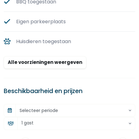
BBQ toegestaan
Eigen parkeerplaats
Huisdieren toegestaan
Alle voorzieningen weergeven
Beschikbaarheid en prijzen
Selecteer periode
1 gast