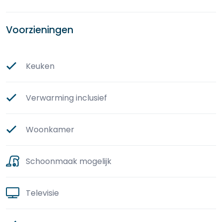
Voorzieningen
Keuken
Verwarming inclusief
Woonkamer
Schoonmaak mogelijk
Televisie