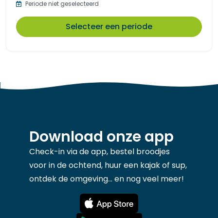
Periode niet geselecteerd
Selecteer een periode
Download onze app
Check-in via de app, bestel broodjes
voor in de ochtend, huur een kajak of sup,
ontdek de omgeving... en nog veel meer!