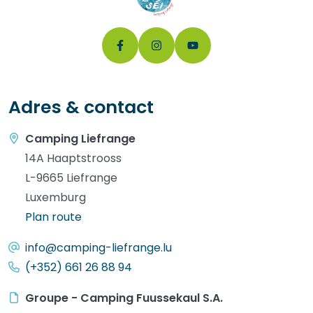
Adres & contact
Camping Liefrange
14A Haaptstrooss
L-9665 Liefrange
Luxemburg
Plan route
info@camping-liefrange.lu
(+352) 661 26 88 94
Groupe - Camping Fuussekaul S.A.